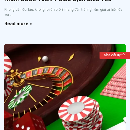
Không cần đợi lâu, không lo rủi ro, X8 mang đến trải nghiệm giải trí hiện đại
với ...
Read more »
Nhà cái uy tín