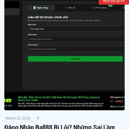
Nhà cái uy tín
March 22, 2026
0
Đăng Nhập Ball88 Bị Lỗi? Những Sai Lầm