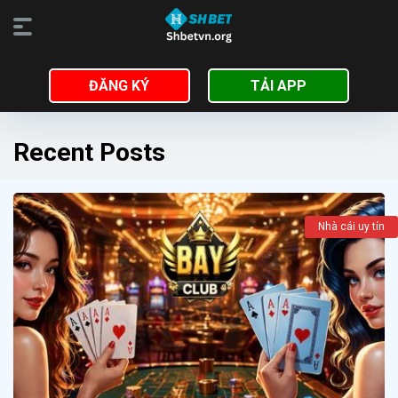
ĐĂNG KÝ
TẢI APP
Recent Posts
Nhà cái uy tín