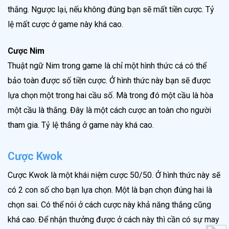
thắng. Ngược lại, nếu không đúng bạn sẽ mất tiền cược. Tỷ
lệ mất cược ở game này khá cao.
Cược Nim
Thuật ngữ Nim trong game là chỉ một hình thức cá có thể
bảo toàn được số tiền cược. Ở hình thức này bạn sẽ được
lựa chọn một trong hai cầu số. Mà trong đó một cầu là hòa
một cầu là thắng. Đây là một cách cược an toàn cho người
tham gia. Tỷ lệ thắng ở game này khá cao.
Cược Kwok
Cược Kwok là một khái niệm cược 50/50. Ở hình thức này sẽ
có 2 con số cho bạn lựa chọn. Một là bạn chọn đúng hai là
chọn sai. Có thể nói ở cách cược này khả năng thắng cũng
khá cao. Để nhận thưởng được ở cách này thì cần có sự may