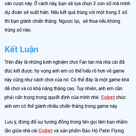
ván cược này. Ở cách này, bạn sẽ lựa chọn 3 con số mà mình
dự đoán sẽ xuất hiện. Nếu kết quả trùng với một trong 3 số
thì bạn giành chiến thắng. Ngược lại, sẽ thua nếu không
trùng số nào.
Kết Luận
Trên đây là những kinh nghiệm chơi Fan tan mà nhà cái đã
đúc kết được. hy vọng anh em có thể hiểu rõ hơn về game
này cũng như cách chơi của nó. Có thể đây là một game khá
dễ chơi và có khả năng thắng cao. Tuy nhiên, anh em cần
phải cẩn trọng trong quyết định của mình nhé.
Cobet
chúc
anh em có thể giành nhiều chiến thắng trong game này.
Lưu ý, đừng để sự tương đồng trong tên gọi làm bạn nhầm
lẫn giữa nhà cái
Cobet
và sản phẩm Bảo Hộ Patin Flying