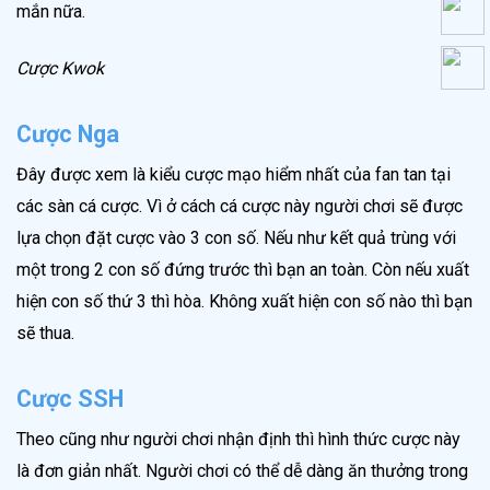
mắn nữa.
Cược Kwok
Cược Nga
Đây được xem là kiểu cược mạo hiểm nhất của fan tan tại
các sàn cá cược. Vì ở cách cá cược này người chơi sẽ được
lựa chọn đặt cược vào 3 con số. Nếu như kết quả trùng với
một trong 2 con số đứng trước thì bạn an toàn. Còn nếu xuất
hiện con số thứ 3 thì hòa. Không xuất hiện con số nào thì bạn
sẽ thua.
Cược SSH
Theo cũng như người chơi nhận định thì hình thức cược này
là đơn giản nhất. Người chơi có thể dễ dàng ăn thưởng trong