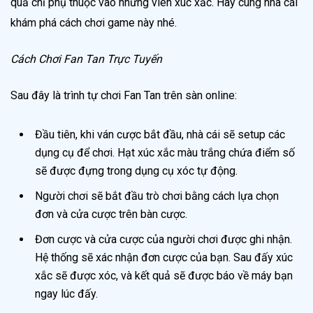
quả chỉ phụ thuộc vào những viên xúc xắc. Hãy cùng nhà cái
khám phá cách chơi game này nhé.
Cách Chơi Fan Tan Trực Tuyến
Sau đây là trình tự chơi Fan Tan trên sàn online:
Đầu tiên, khi ván cược bắt đầu, nhà cái sẽ setup các
dụng cụ để chơi. Hạt xúc xắc màu trắng chứa điểm số
sẽ được đựng trong dụng cụ xóc tự động.
Người chơi sẽ bắt đầu trò chơi bằng cách lựa chọn
đơn và cửa cược trên bàn cược.
Đơn cược và cửa cược của người chơi được ghi nhận.
Hệ thống sẽ xác nhận đơn cược của bạn. Sau đấy xúc
xắc sẽ được xóc, và kết quả sẽ được báo về máy bạn
ngay lúc đấy.