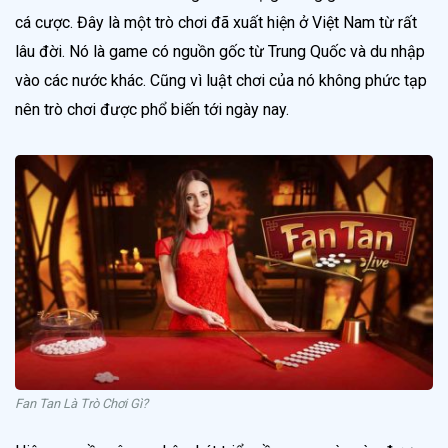
cá cược. Đây là một trò chơi đã xuất hiện ở Việt Nam từ rất
lâu đời. Nó là game có nguồn gốc từ Trung Quốc và du nhập
vào các nước khác. Cũng vì luật chơi của nó không phức tạp
nên trò chơi được phổ biến tới ngày nay.
Fan Tan Là Trò Chơi Gì?