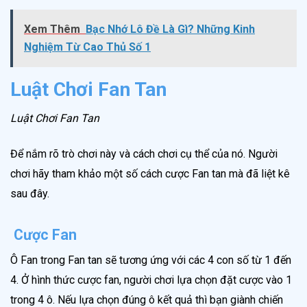
Xem Thêm
Bạc Nhớ Lô Đề Là Gì? Những Kinh
Nghiệm Từ Cao Thủ Số 1
Luật Chơi Fan Tan
Luật Chơi Fan Tan
Để nắm rõ trò chơi này và cách chơi cụ thể của nó. Người
chơi hãy tham khảo một số cách cược Fan tan mà đã liệt kê
sau đây.
Cược Fan
Ô Fan trong Fan tan sẽ tương ứng với các 4 con số từ 1 đến
4. Ở hình thức cược fan, người chơi lựa chọn đặt cược vào 1
trong 4 ô. Nếu lựa chọn đúng ô kết quả thì bạn giành chiến