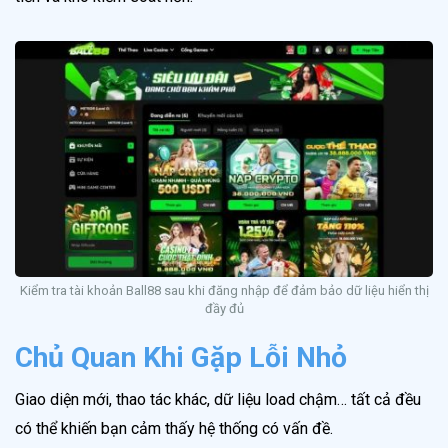
Kiểm tra tài khoản Ball88 sau khi đăng nhập để đảm bảo dữ liệu hiển thị
đầy đủ
Chủ Quan Khi Gặp Lỗi Nhỏ
Giao diện mới, thao tác khác, dữ liệu load chậm… tất cả đều
có thể khiến bạn cảm thấy hệ thống có vấn đề.