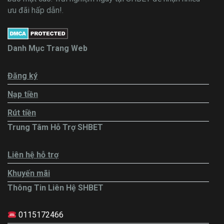
ưu đãi hấp dẫn!.
Danh Mục Trang Web
Đăng ký
Nạp tiền
Rút tiền
Trung Tâm Hỗ Trợ SHBET
Liên hệ hỗ trợ
Khuyến mãi
Thông Tin Liên Hệ SHBET
0115172466