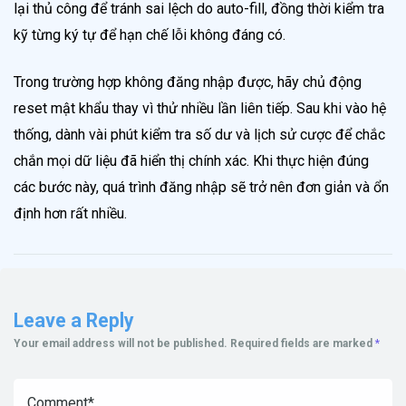
lại thủ công để tránh sai lệch do auto-fill, đồng thời kiểm tra
kỹ từng ký tự để hạn chế lỗi không đáng có.
Trong trường hợp không đăng nhập được, hãy chủ động
reset mật khẩu thay vì thử nhiều lần liên tiếp. Sau khi vào hệ
thống, dành vài phút kiểm tra số dư và lịch sử cược để chắc
chắn mọi dữ liệu đã hiển thị chính xác. Khi thực hiện đúng
các bước này, quá trình đăng nhập sẽ trở nên đơn giản và ổn
định hơn rất nhiều.
Leave a Reply
Your email address will not be published.
Required fields are marked
*