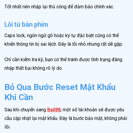
Tốt nhất nên nhập lại thủ công để đảm bảo chính xác.
Lỗi từ bàn phím
Caps lock, ngôn ngữ gõ hoặc ký tự đặc biệt cũng có thể
khiến thông tin bị sai lệch. Đây là lỗi nhỏ nhưng rất dễ gặp.
Chỉ cần kiểm tra kỹ, bạn có thể tránh được tình trạng đăng
nhập thất bại không rõ lý do.
Bỏ Qua Bước Reset Mật Khẩu
Khi Cần
Sau khi chuyển sang
Ball88
, một số tài khoản sẽ được yêu
cầu cập nhật lại mật khẩu. Đây là bước bảo mật, không phải
lỗi.