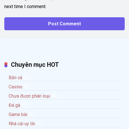
next time I comment.
Chuyên mục HOT
Bắn cá
(4)
Casino
(6)
Chưa được phân loại
(40)
Đá gà
(3)
Game bài
(9)
Nhà cái uy tín
(5)