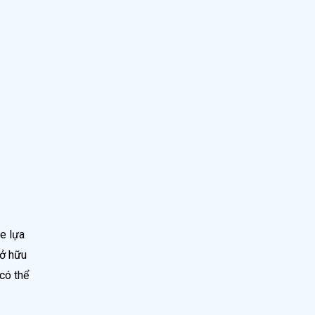
e lựa
sở hữu
có thể