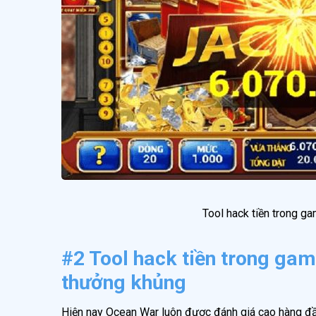
Tool hack tiền trong g
#2 Tool hack tiền trong gam
thưởng khủng
Hiện nay Ocean War luôn được đánh giá cao hàng đầ