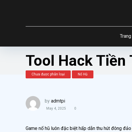
Trang
Tool Hack Tiền
Chưa được phân loại
Nổ Hũ
by
admtpi
May 4, 2025
0
Game nổ hũ luôn đặc biệt hấp dẫn thu hút đông đảo n