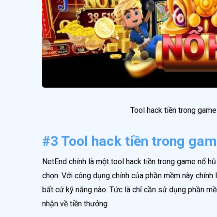
Tool hack tiền trong gam
#3 Tool hack tiền trong ga
NetEnd chính là một tool hack tiền trong game nổ 
chọn. Với công dụng chính của phần mềm này chính l
bất cứ kỹ năng nào. Tức là chỉ cần sử dụng phần mề
nhận về tiền thưởng