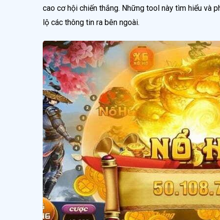
cao cơ hội chiến thắng. Những tool này tìm hiểu và 
lộ các thông tin ra bên ngoài.