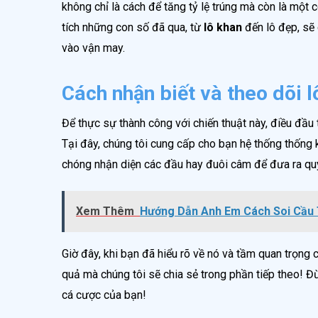
không chỉ là cách để tăng tỷ lệ trúng mà còn là một
tích những con số đã qua, từ
lô khan
đến lô đẹp, sẽ
vào vận may.
Cách nhận biết và theo dõi l
Để thực sự thành công với chiến thuật này, điều đầu 
Tại đây, chúng tôi cung cấp cho bạn hệ thống thống k
chóng nhận diện các đầu hay đuôi câm để đưa ra qu
Xem Thêm
Hướng Dẫn Anh Em Cách Soi Cầu 
Giờ đây, khi bạn đã hiểu rõ về nó và tầm quan trọng
quả mà chúng tôi sẽ chia sẻ trong phần tiếp theo! Đừ
cá cược của bạn!