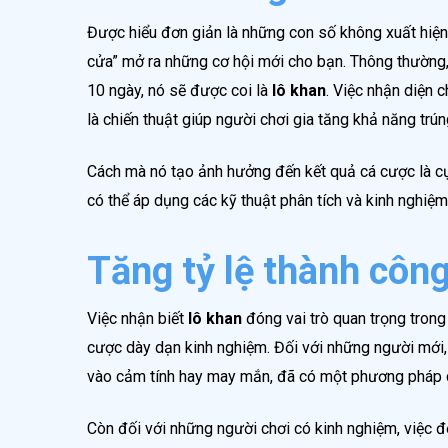
Được hiểu đơn giản là những con số không xuất hiện 
cửa” mở ra những cơ hội mới cho bạn. Thông thường,
10 ngày, nó sẽ được coi là
lô khan
. Việc nhận diện 
là chiến thuật giúp người chơi gia tăng khả năng trú
Cách mà nó tạo ảnh hưởng đến kết quả cá cược là cự
có thể áp dụng các kỹ thuật phân tích và kinh nghiệ
Tăng tỷ lệ thành công
Việc nhận biết
lô khan
đóng vai trò quan trọng trong
cược dày dạn kinh nghiệm. Đối với những người mới, v
vào cảm tính hay may mắn, đã có một phương pháp c
Còn đối với những người chơi có kinh nghiệm, việc 