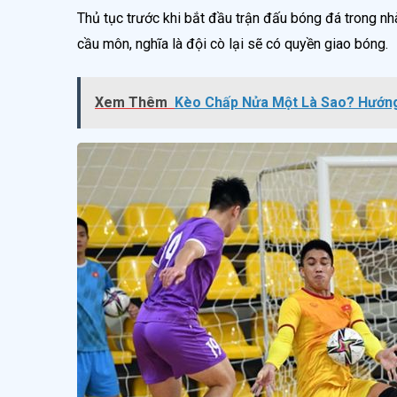
Thủ tục trước khi bắt đầu trận đấu bóng đá trong nh
cầu môn, nghĩa là đội cò lại sẽ có quyền giao bóng.
Xem Thêm
Kèo Chấp Nửa Một Là Sao? Hướn