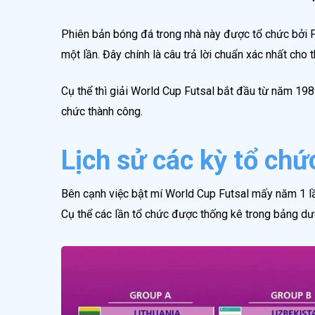
Phiên bản bóng đá trong nhà này được tổ chức bởi F
một lần. Đây chính là câu trả lời chuẩn xác nhất ch
Cụ thể thì giải World Cup Futsal bắt đầu từ năm 19
chức thành công.
Lịch sử các kỳ tổ chứ
Bên cạnh việc bật mí World Cup Futsal mấy năm 1 lần
Cụ thể các lần tổ chức được thống kê trong bảng dư