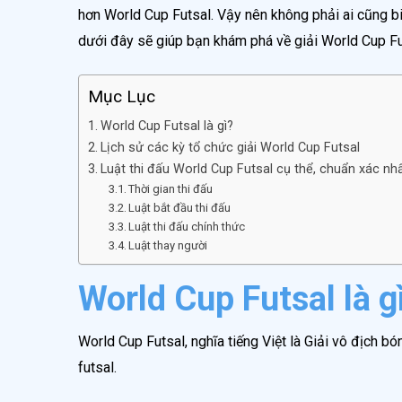
hơn World Cup Futsal. Vậy nên không phải ai cũng bi
dưới đây sẽ giúp bạn khám phá về giải World Cup Futs
Mục Lục
World Cup Futsal là gì?
Lịch sử các kỳ tổ chức giải World Cup Futsal
Luật thi đấu World Cup Futsal cụ thể, chuẩn xác nh
Thời gian thi đấu
Luật bắt đầu thi đấu
Luật thi đấu chính thức
Luật thay người
World Cup Futsal là g
World Cup Futsal, nghĩa tiếng Việt là Giải vô địch b
futsal.