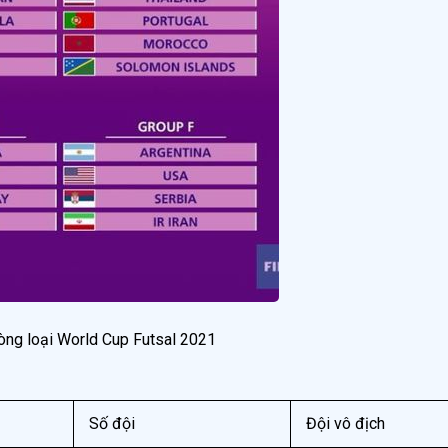
òng loại World Cup Futsal 2021
Số đội
Đội vô địch