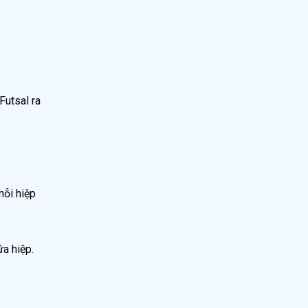
Futsal ra
mỗi hiệp
ữa hiệp.